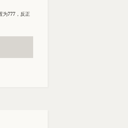
为777，反正