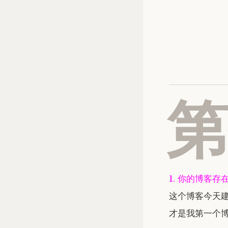
1. 你的博客
这个博客今天建
才是我第一个