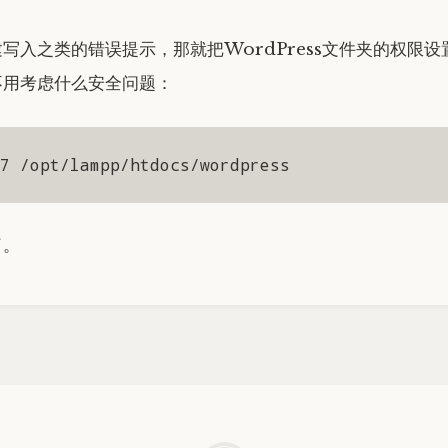
写入之类的错误提示，那就把WordPress文件夹的权限设置
不用考虑什么安全问题：
7 /opt/lampp/htdocs/wordpress
了。