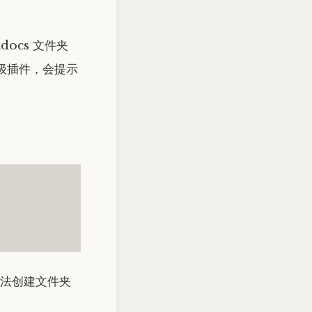
docs 文件夹
升级插件，会提示
无法创建文件夹