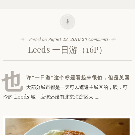
Posted on
August 22, 2010
20 Comments
Leeds 一日游（16P）
也
许“一日游”这个标题看起来很俗，但是英国
大部分城市都是一天可以逛遍主城区的，唉，可
怜的 Leeds 城，应该还没有北京海淀区大……