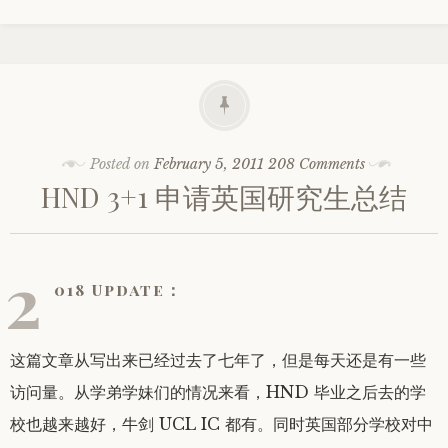
Posted on
February 5, 2011
208 Comments
HND 3+1 申请英国研究生总结
2
018 Update：
这篇文章从写出来已经过去了七年了，但是每天还是有一些
访问量。从学弟学妹们的情况来看，HND 毕业之后去的学
校也越来越好，牛剑 UCL IC 都有。同时英国部分学校对中