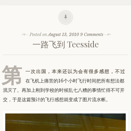
Posted on
August 13, 2010
9 Comments
一路飞到 Teesside
第
一次出国，本来还以为会有很多感想，不过
在飞机上痛苦的16个小时飞行时间把所有想法都
泯灭了。再加上刚到学校的时候乱七八糟的事情忙得不可开
交，于是这篇预计的飞行感想就变成了图片流水帐。