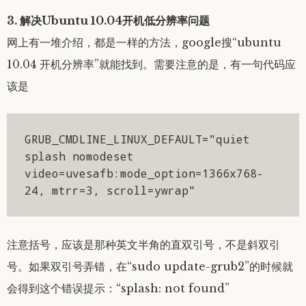
3. 解决Ubuntu 10.04开机低分辨率问题
网上有一堆介绍，都是一样的方法，google搜“ubuntu
10.04 开机分辨率”就能找到。需要注意的是，有一句代码应
该是
GRUB_CMDLINE_LINUX_DEFAULT="quiet 
splash nomodeset 
video=uvesafb:mode_option=1366x768-
24, mtrr=3, scroll=ywrap"
注意括号，应该是那种英文半角的直双引号，不是斜双引
号。如果双引号弄错，在“sudo update-grub2”的时候就
会得到这个错误提示：“splash: not found”