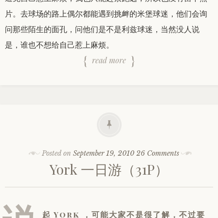
片。去球场的路上偶尔都能遇到挑衅的米堡球迷，他们会询
问那些陌生的面孔，问他们是不是利兹球迷，当然没人说
是，谁也不想给自己惹上麻烦。
read more
Posted on
September 19, 2010
26 Comments
York 一日游（31P）
起 York ，可能大家不是很了解，不过要