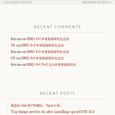
OLDER POSTS
NEWER POSTS
Post
navigation
RECENT COMMENTS
feicun
on
HND 3+1 申请英国研究生总结
YE
on
HND 3+1 申请英国研究生总结
feicun
on
HND 3+1 申请英国研究生总结
YE
on
HND 3+1 申请英国研究生总结
feicun
on
HND 3+1/3+2 怎么申请美国研究生
RECENT POSTS
最适合 vim 用户的键位：Space fn
Top things need to do after installing openSUSE 13.2