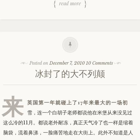
read more
Posted on
December 7, 2010
10 Comments
冰封了的大不列颠
来
英国第一年就碰上了17年来最大的一场初
雪，连一个白胡子老师都说他在米堡从来没见过
这么冷的11月。都说老外耐冻，真正天气冷了也一样是缩着
脑袋，流着鼻涕，一脸痛苦地走在大街上。此外不知道是人