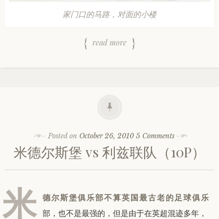
家门口的马路，对面的小楼
read more
Posted on
October 26, 2010
5 Comments
米德尔斯堡 vs 利兹联队（10P）
米
德尔斯堡俱乐部不算英国最古老的足球俱乐
部，也不是最强的，但是由于在英超混迹多年，