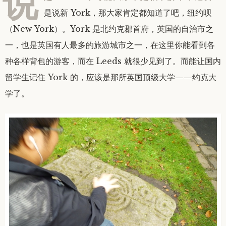
说
是说新 York，那大家肯定都知道了吧，纽约呗
（New York）。York 是北约克郡首府，英国的自治市之
一，也是英国有人最多的旅游城市之一，在这里你能看到各
种各样背包的游客，而在 Leeds 就很少见到了。而能让国内
留学生记住 York 的，应该是那所英国顶级大学——约克大
学了。