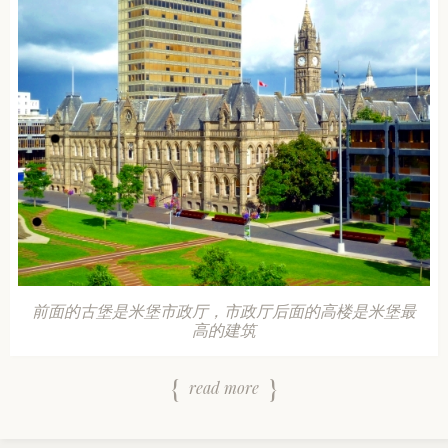
前面的古堡是米堡市政厅，市政厅后面的高楼是米堡最
高的建筑
read more