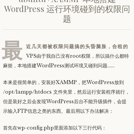
WordPress 运行环境碰到的权限问
题
最
近几天都被权限问题搞的头昏脑胀，合租的
VPS由于我自己没有root权限，所以搞什么都特
麻烦，本地搭建WordPress测试环境又碰到问题……
本来是很简单的，安装好XAMMP，把WordPress放到
/opt/lampp/htdocs 文件夹里，然后运行安装程序就行，
但是装好之后会发现WordPress后台不能升级插件，会提
示输入FTP信息之类的东西。最后用以下办法解决：
首先在wp-config.php里面添加以下三行代码：