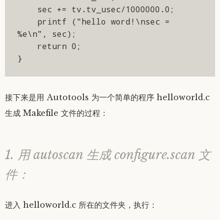
    sec += tv.tv_usec/1000000.0;

    printf ("hello word!\nsec = 
%e\n", sec);

    return 0;

}
接下来是用 Autotools 为一个简单的程序 helloworld.c
生成 Makefile 文件的过程：
1. 用 autoscan 生成 configure.scan 文
件：
进入 helloworld.c 所在的文件夹，执行：