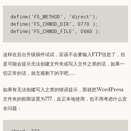
define('FS_METHOD', 'direct');

define('FS_CHMOD_DIR', 0770 );

define('FS_CHMOD_FILE', 0660 );
这样在后台升级插件试试，应该不会要输入FTP信息了，但
是可能会提示无法创建文件夹或写入文件之类的话，如果一
切正常的话，就无视剩下的字吧……
如果有无法创建写入之类的错误提示，那就把WordPress
文件夹的权限设置为777，反正本地使用，也不用考虑什么安
全问题：