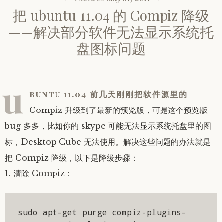
把 ubuntu 11.04 的 Compiz 降级
——解决部分软件无法显示系统托
盘图标问题
u
buntu 11.04 前几天刚刚把软件源里的
Compiz 升级到了最新的预览版，可是这个预览版
bug 多多，比如你的 skype 可能无法显示系统托盘里的图
标，Desktop Cube 无法使用。解决这些问题的办法就是
把 Compiz 降级，以下是降级步骤：
1. 清除 Compiz：
sudo apt-get purge compiz-plugins-