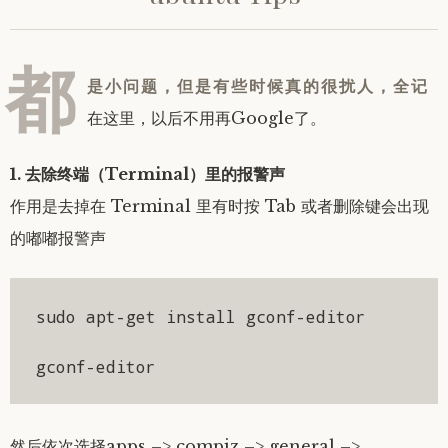
都
是小问题，但是有些时候真的很扰人，全记
在这里，以后不用再Google了。
1. 去除终端（Terminal）里的报警声
作用是去掉在 Terminal 里有时按 Tab 或者删除键会出现
的嘟嘟报警声
sudo apt-get install gconf-editor

gconf-editor
然后依次选择apps –> compiz –> general –>