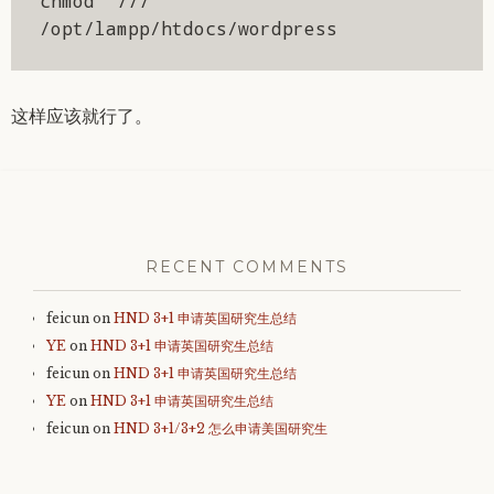
chmod  777 
/opt/lampp/htdocs/wordpress
这样应该就行了。
RECENT COMMENTS
feicun
on
HND 3+1 申请英国研究生总结
YE
on
HND 3+1 申请英国研究生总结
feicun
on
HND 3+1 申请英国研究生总结
YE
on
HND 3+1 申请英国研究生总结
feicun
on
HND 3+1/3+2 怎么申请美国研究生