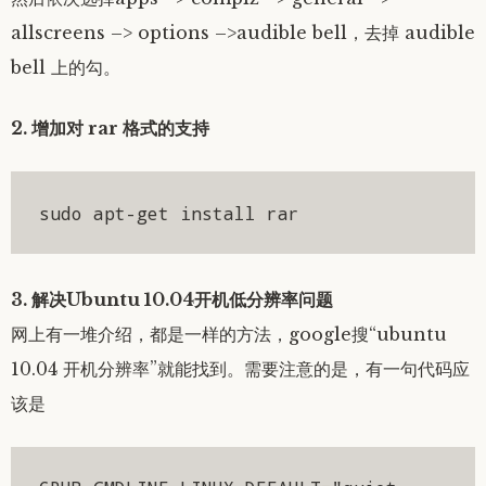
allscreens –> options –>audible bell，去掉 audible
bell 上的勾。
2. 增加对 rar 格式的支持
sudo apt-get install rar
3. 解决Ubuntu 10.04开机低分辨率问题
网上有一堆介绍，都是一样的方法，google搜“ubuntu
10.04 开机分辨率”就能找到。需要注意的是，有一句代码应
该是