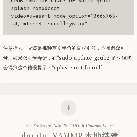
GRUB_CMDLINE_LINUX_DEFAULT="quiet 
splash nomodeset 
video=uvesafb:mode_option=1366x768-
24, mtrr=3, scroll=ywrap"
注意括号，应该是那种英文半角的直双引号，不是斜双引
号。如果双引号弄错，在“sudo update-grub2”的时候就
会得到这个错误提示：“splash: not found”
Posted on
July 23, 2010
6 Comments
ubuntu+XAMMP 本地搭建