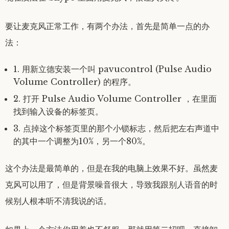
要让麦克风正常工作，有两个办法，首先是简单一点的办
法：
1. 用新立德安装一个叫 pavucontrol (Pulse Audio
Volume Controller) 的程序。
2. 打开 Pulse Audio Volume Controller ，在里面
找到输入设备的标签页。
3. 点掉这个标签页里的那个小锁标志，然后把左右声道中
的其中一个调整为10%，另一个80%。
这个办法是最简单的，但是在我的电脑上效果不好。虽然麦
克风可以用了，但是背景噪音很大，导致我跟别人语音的时
候别人根本听不清我说的话。