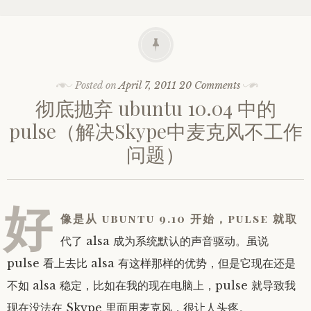
Posted on
April 7, 2011
20 Comments
彻底抛弃 ubuntu 10.04 中的
pulse（解决Skype中麦克风不工作
问题）
好
像是从 ubuntu 9.10 开始，pulse 就取
代了 alsa 成为系统默认的声音驱动。虽说
pulse 看上去比 alsa 有这样那样的优势，但是它现在还是
不如 alsa 稳定，比如在我的现在电脑上，pulse 就导致我
现在没法在 Skype 里面用麦克风，很让人头疼。