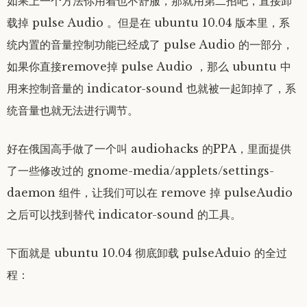
如果上一个方法你用着也不舒服，那就用第二招吧，直接卸
载掉 pulse Audio 。但是在 ubuntu 10.04 版本里，系
统内置的音量控制功能已经成了 pulse Audio 的一部分，
如果你直接remove掉 pulse Audio ，那么 ubuntu 中
用来控制音量的 indicator-sound 也就被一起卸掉了，系
统音量也就无法进行调节。
好在俄国高手做了一个叫 audiohacks 的PPA，里面提供
了一些修改过的 gnome-media/applets/settings-
daemon 组件，让我们可以在 remove 掉 pulseAudio
之后可以找到替代 indicator-sound 的工具。
下面就是 ubuntu 10.04 彻底卸载 pulseAduio 的全过
程：