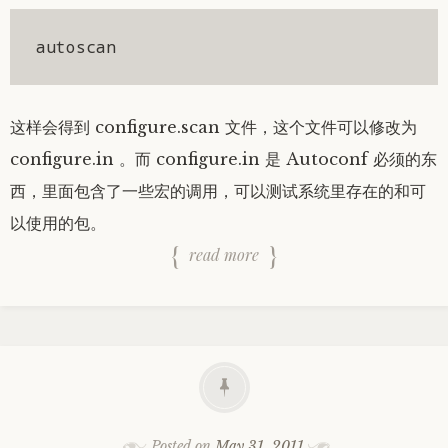
autoscan
这样会得到 configure.scan 文件，这个文件可以修改为
configure.in 。而 configure.in 是 Autoconf 必须的东
西，里面包含了一些宏的调用，可以测试系统里存在的和可
以使用的包。
read more
Posted on
May 31, 2011