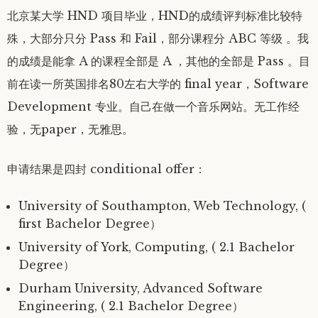
北京某大学 HND 项目毕业，HND的成绩评判标准比较特
殊，大部分只分 Pass 和 Fail，部分课程分 ABC 等级 。我
的成绩是能拿 A 的课程全部是 A ，其他的全部是 Pass 。目
前在读一所英国排名80左右大学的 final year，Software
Development 专业。自己在做一个音乐网站。无工作经
验，无paper，无雅思。
申请结果是四封 conditional offer：
University of Southampton, Web Technology, (
first Bachelor Degree）
University of York, Computing, ( 2.1 Bachelor
Degree）
Durham University, Advanced Software
Engineering, ( 2.1 Bachelor Degree）