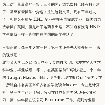
为止访问量最高的一篇，三年的累计浏览次数已经有数万次
了，甚至有些留学中介也关注过这篇文章。现在三年过去
了，相信又有很多 HND 毕业生在英国完成学业，回国效力
或者留在英国。但是出了这两条出路，不知道有没有 HND
学生像我一样一直很向往美国的留学生活？
言归正题，像三年之前一样，第一步还是先大概介绍一下我
的现状吧：
北京某大学 HND 项目毕业，英国排名 80 名左右的大学本
科毕业，毕业成绩二等一。在英国某前20学校读过一个一年
的 Taught Master 项目，没毕业。现在辗转到了美国，在
一所综合排名美国100多名的学校读 Master，专业是计算
机，第一学年已经读完，假期在硅谷某世界500强公司实
习，第二学年留在该公司 Part-time 工作。说到专业排