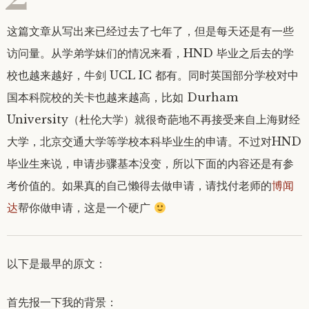
这篇文章从写出来已经过去了七年了，但是每天还是有一些
访问量。从学弟学妹们的情况来看，HND 毕业之后去的学
校也越来越好，牛剑 UCL IC 都有。同时英国部分学校对中
国本科院校的关卡也越来越高，比如 Durham
University（杜伦大学）就很奇葩地不再接受来自上海财经
大学，北京交通大学等学校本科毕业生的申请。不过对HND
毕业生来说，申请步骤基本没变，所以下面的内容还是有参
考价值的。如果真的自己懒得去做申请，请找付老师的
博闻
达
帮你做申请，这是一个硬广
以下是最早的原文：
首先报一下我的背景：