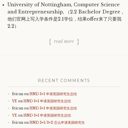
University of Nottingham, Computer Science
and Entrepreneurship, （2.2 Bachelor Degree，
他们官网上写入学条件是2.1学位，结果offer来了只要我
2.2）
read more
RECENT COMMENTS
feicun
on
HND 3+1 申请英国研究生总结
YE
on
HND 3+1 申请英国研究生总结
feicun
on
HND 3+1 申请英国研究生总结
YE
on
HND 3+1 申请英国研究生总结
feicun
on
HND 3+1/3+2 怎么申请美国研究生