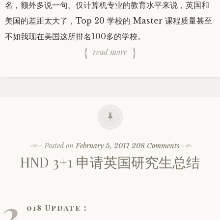
名，额外多说一句。仅计算机专业的教育水平来说，英国和
美国的差距太大了，Top 20 学校的 Master 课程质量甚至
不如我现在美国这所排名100多的学校。
read more
Posted on
February 5, 2011
208 Comments
HND 3+1 申请英国研究生总结
2
018 Update：